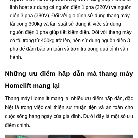
linh hoạt sử dụng cả nguồn điện 1 pha (220V) và nguồn 
điện 3 pha (380V). Đối với gia đình sử dụng thang máy 
tải trọng 300kg và tần suất sử dụng ít, việc sử dụng 
nguồn điện 1 pha giúp tiết kiệm điện. Đối với thang máy 
có tải trọng từ 400kg trở lên, nên sử dụng nguồn điện 3 
pha để đảm bảo an toàn và trơn tru trong quá trình vận 
hành.
Những ưu điểm hấp dẫn mà thang máy 
Homelift mang lại 
Thang máy Homelift mang lại nhiều ưu điểm hấp dẫn, đặc 
biệt là trong việc cải thiện sự thuận tiện và an toàn cho 
cuộc sống hàng ngày của gia đình. Dưới đây là một số ưu 
điểm chính.