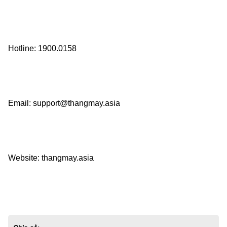
Hotline: 1900.0158    
Email: support@thangmay.asia    
Website: thangmay.asia