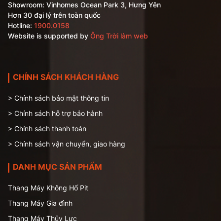
Showroom: Vinhomes Ocean Park 3, Hưng Yên
Hơn 30 đại lý trên toàn quốc
Hotline:
1900.0158
Website is supported by
Ông Trời làm web
CHÍNH SÁCH KHÁCH HÀNG
> Chính sách bảo mật thông tin
> Chính sách hỗ trợ bảo hành
> Chính sách thanh toán
> Chính sách vận chuyển, giao hàng
DANH MỤC SẢN PHẨM
Thang Máy Không Hố Pit
Thang Máy Gia đình
Thang Máy Thủy Lực