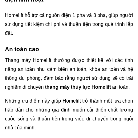
Homelift hỗ trợ cả nguồn điện 1 pha và 3 pha, giúp người 
sử dụng tiết kiệm chi phí và thuận tiện trong quá trình lắp 
đặt.
An toàn cao
Thang máy Homelift thường được thiết kế với các tính 
năng an toàn như cảm biến an toàn, khóa an toàn và hệ 
thống dự phòng, đảm bảo rằng người sử dụng sẽ có trải 
nghiệm di chuyển 
thang máy thủy lực Homelift 
an toàn.
Những ưu điểm này giúp Homelift trở thành một lựa chọn 
hấp dẫn cho những gia đình muốn cải thiện chất lượng 
cuộc sống và thuận tiện trong việc di chuyển trong ngôi 
nhà của mình.