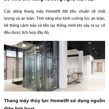
Các dòng thang máy Homelift đặt tiêu chuẩn về chất 
lượng và an toàn. Tính năng như kính cường lực an toàn, 
hệ thống cảnh báo và liên lạc thông minh khi xảy ra sự cố 
đều được tích hợp đầy đủ.
Thang máy thủy lực Homelift sử dụng nguồn 
điện linh hoạt