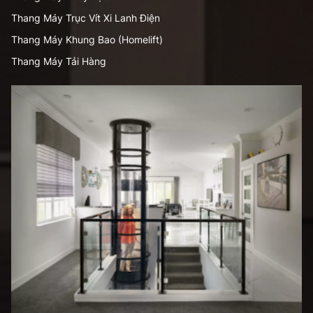
Thang Máy Trục Vít Xi Lanh Điện
Thang Máy Khung Bao (Homelift)
Thang Máy Tải Hàng