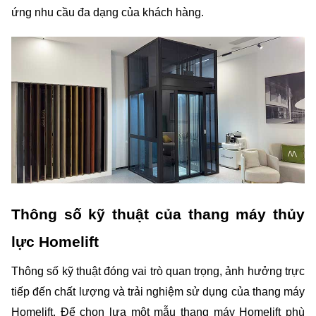
ứng nhu cầu đa dạng của khách hàng.
Thông số kỹ thuật của thang máy thủy 
lực Homelift
Thông số kỹ thuật đóng vai trò quan trọng, ảnh hưởng trực 
tiếp đến chất lượng và trải nghiệm sử dụng của thang máy 
Homelift. Để chọn lựa một mẫu thang máy Homelift phù 