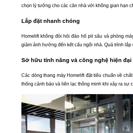
chọn lý tưởng cho các căn nhà với không gian hạn c
Lắp đặt nhanh chóng
Homelift không đòi hỏi đào hố pit sâu và phòng máy 
giảm ảnh hưởng đến kết cấu ngôi nhà. Quá trình lắp
Sở hữu tính năng và công nghệ hiện đại
Các dòng thang máy Homelift đặt tiêu chuẩn về chất
thống cảnh báo và liên lạc thông minh khi xảy ra sự 