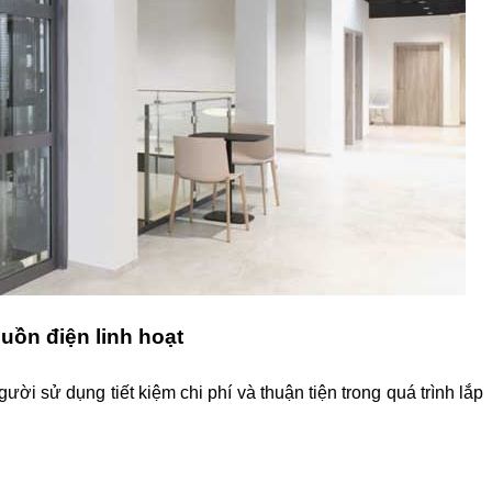
uồn điện linh hoạt
ười sử dụng tiết kiệm chi phí và thuận tiện trong quá trình lắp 