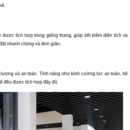
hế.
được tích hợp trong giếng thang, giúp tiết kiệm diện tích và 
 đặt nhanh chóng và đơn giản.
 lượng và an toàn. Tính năng như kính cường lực an toàn, hệ 
cố đều được tích hợp đầy đủ.