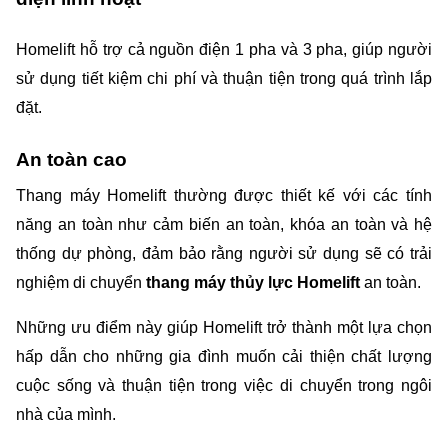
Homelift hỗ trợ cả nguồn điện 1 pha và 3 pha, giúp người 
sử dụng tiết kiệm chi phí và thuận tiện trong quá trình lắp 
đặt.
An toàn cao
Thang máy Homelift thường được thiết kế với các tính 
năng an toàn như cảm biến an toàn, khóa an toàn và hệ 
thống dự phòng, đảm bảo rằng người sử dụng sẽ có trải 
nghiệm di chuyển 
thang máy thủy lực Homelift 
an toàn.
Những ưu điểm này giúp Homelift trở thành một lựa chọn 
hấp dẫn cho những gia đình muốn cải thiện chất lượng 
cuộc sống và thuận tiện trong việc di chuyển trong ngôi 
nhà của mình.