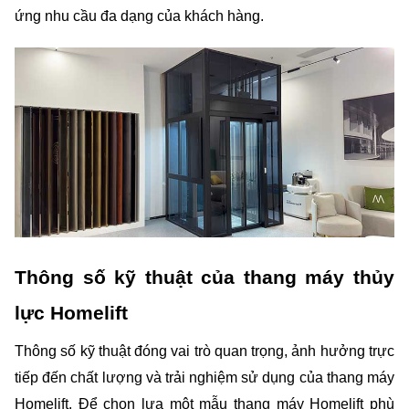
ứng nhu cầu đa dạng của khách hàng.
Thông số kỹ thuật của thang máy thủy 
lực Homelift
Thông số kỹ thuật đóng vai trò quan trọng, ảnh hưởng trực 
tiếp đến chất lượng và trải nghiệm sử dụng của thang máy 
Homelift. Để chọn lựa một mẫu thang máy Homelift phù 