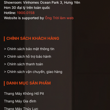
Showroom: Vinhomes Ocean Park 3, Hưng Yên
Hơn 30 đại lý trên toàn quốc
Hotline:
1900.0158
Website is supported by
Ông Trời làm web
CHÍNH SÁCH KHÁCH HÀNG
> Chính sách bảo mật thông tin
> Chính sách hỗ trợ bảo hành
> Chính sách thanh toán
> Chính sách vận chuyển, giao hàng
DANH MỤC SẢN PHẨM
Thang Máy Không Hố Pit
Thang Máy Gia đình
Thang Máy Thủy Lực