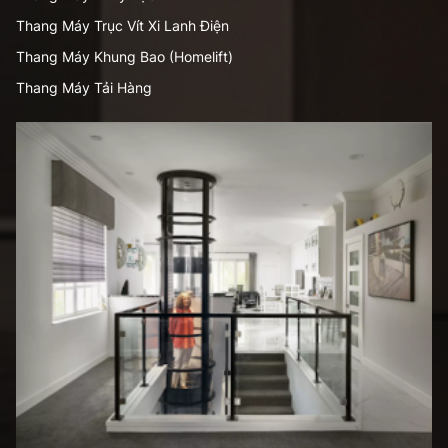
Thang Máy Trục Vít Xi Lanh Điện
Thang Máy Khung Bao (Homelift)
Thang Máy Tải Hàng