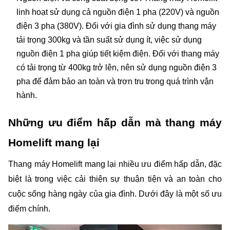
linh hoạt sử dụng cả nguồn điện 1 pha (220V) và nguồn 
điện 3 pha (380V). Đối với gia đình sử dụng thang máy 
tải trọng 300kg và tần suất sử dụng ít, việc sử dụng 
nguồn điện 1 pha giúp tiết kiệm điện. Đối với thang máy 
có tải trọng từ 400kg trở lên, nên sử dụng nguồn điện 3 
pha để đảm bảo an toàn và trơn tru trong quá trình vận 
hành.
Những ưu điểm hấp dẫn mà thang máy 
Homelift mang lại 
Thang máy Homelift mang lại nhiều ưu điểm hấp dẫn, đặc 
biệt là trong việc cải thiện sự thuận tiện và an toàn cho 
cuộc sống hàng ngày của gia đình. Dưới đây là một số ưu 
điểm chính.