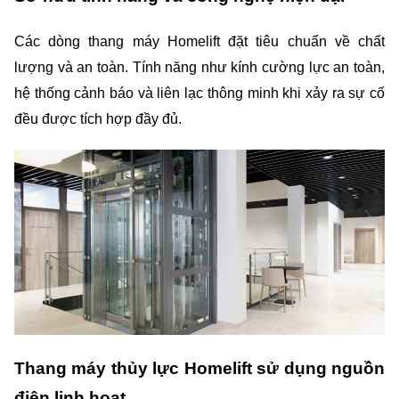
Các dòng thang máy Homelift đặt tiêu chuẩn về chất 
lượng và an toàn. Tính năng như kính cường lực an toàn, 
hệ thống cảnh báo và liên lạc thông minh khi xảy ra sự cố 
đều được tích hợp đầy đủ.
Thang máy thủy lực Homelift sử dụng nguồn 
điện linh hoạt