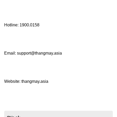
Hotline: 1900.0158    
Email: support@thangmay.asia    
Website: thangmay.asia