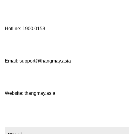
Hotline: 1900.0158    
Email: support@thangmay.asia    
Website: thangmay.asia