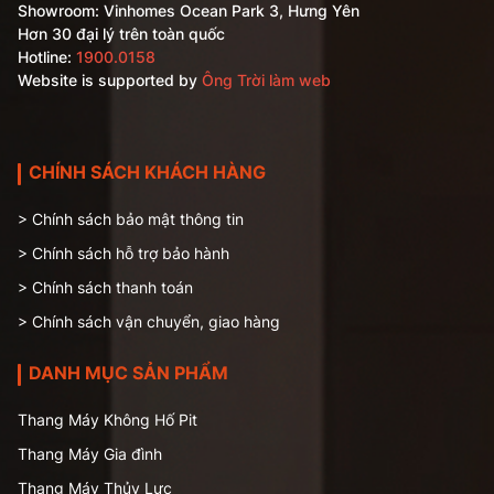
Showroom: Vinhomes Ocean Park 3, Hưng Yên
Hơn 30 đại lý trên toàn quốc
Hotline:
1900.0158
Website is supported by
Ông Trời làm web
CHÍNH SÁCH KHÁCH HÀNG
> Chính sách bảo mật thông tin
> Chính sách hỗ trợ bảo hành
> Chính sách thanh toán
> Chính sách vận chuyển, giao hàng
DANH MỤC SẢN PHẨM
Thang Máy Không Hố Pit
Thang Máy Gia đình
Thang Máy Thủy Lực