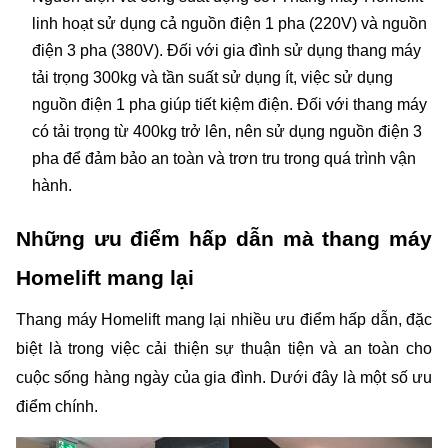
linh hoạt sử dụng cả nguồn điện 1 pha (220V) và nguồn 
điện 3 pha (380V). Đối với gia đình sử dụng thang máy 
tải trọng 300kg và tần suất sử dụng ít, việc sử dụng 
nguồn điện 1 pha giúp tiết kiệm điện. Đối với thang máy 
có tải trọng từ 400kg trở lên, nên sử dụng nguồn điện 3 
pha để đảm bảo an toàn và trơn tru trong quá trình vận 
hành.
Những ưu điểm hấp dẫn mà thang máy 
Homelift mang lại 
Thang máy Homelift mang lại nhiều ưu điểm hấp dẫn, đặc 
biệt là trong việc cải thiện sự thuận tiện và an toàn cho 
cuộc sống hàng ngày của gia đình. Dưới đây là một số ưu 
điểm chính.