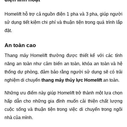
Homelift hỗ trợ cả nguồn điện 1 pha và 3 pha, giúp người 
sử dụng tiết kiệm chi phí và thuận tiện trong quá trình lắp 
đặt.
An toàn cao
Thang máy Homelift thường được thiết kế với các tính 
năng an toàn như cảm biến an toàn, khóa an toàn và hệ 
thống dự phòng, đảm bảo rằng người sử dụng sẽ có trải 
nghiệm di chuyển 
thang máy thủy lực Homelift 
an toàn.
Những ưu điểm này giúp Homelift trở thành một lựa chọn 
hấp dẫn cho những gia đình muốn cải thiện chất lượng 
cuộc sống và thuận tiện trong việc di chuyển trong ngôi 
nhà của mình.