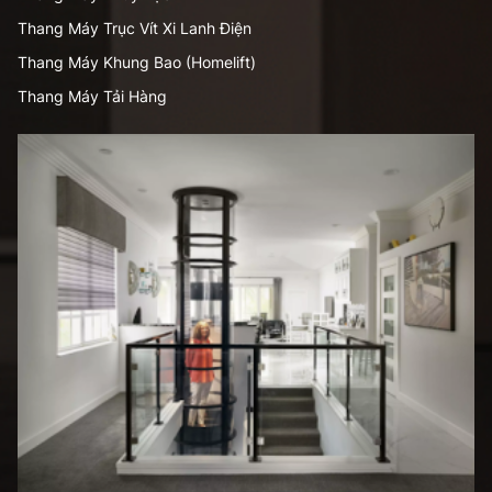
Thang Máy Trục Vít Xi Lanh Điện
Thang Máy Khung Bao (Homelift)
Thang Máy Tải Hàng