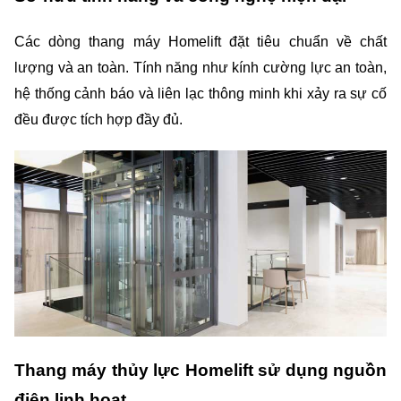
Các dòng thang máy Homelift đặt tiêu chuẩn về chất 
lượng và an toàn. Tính năng như kính cường lực an toàn, 
hệ thống cảnh báo và liên lạc thông minh khi xảy ra sự cố 
đều được tích hợp đầy đủ.
Thang máy thủy lực Homelift sử dụng nguồn 
điện linh hoạt