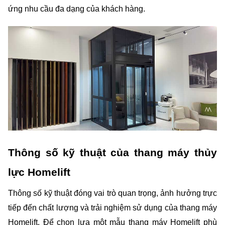
ứng nhu cầu đa dạng của khách hàng.
Thông số kỹ thuật của thang máy thủy 
lực Homelift
Thông số kỹ thuật đóng vai trò quan trọng, ảnh hưởng trực 
tiếp đến chất lượng và trải nghiệm sử dụng của thang máy 
Homelift. Để chọn lựa một mẫu thang máy Homelift phù 