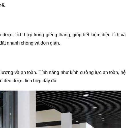
hế.
được tích hợp trong giếng thang, giúp tiết kiệm diện tích và 
 đặt nhanh chóng và đơn giản.
 lượng và an toàn. Tính năng như kính cường lực an toàn, hệ 
cố đều được tích hợp đầy đủ.