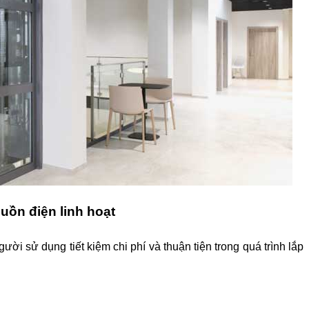
uồn điện linh hoạt
ười sử dụng tiết kiệm chi phí và thuận tiện trong quá trình lắp 