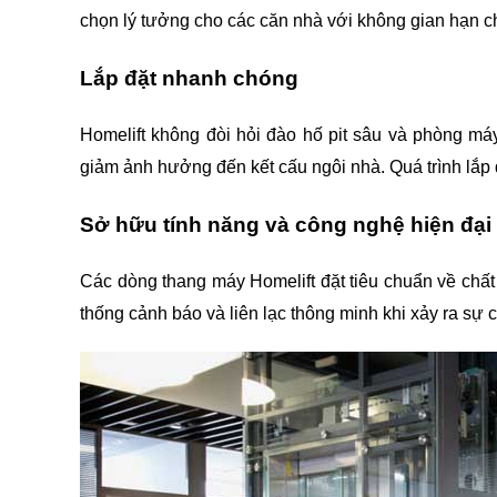
chọn lý tưởng cho các căn nhà với không gian hạn c
Lắp đặt nhanh chóng
Homelift không đòi hỏi đào hố pit sâu và phòng máy 
giảm ảnh hưởng đến kết cấu ngôi nhà. Quá trình lắp
Sở hữu tính năng và công nghệ hiện đại
Các dòng thang máy Homelift đặt tiêu chuẩn về chất
thống cảnh báo và liên lạc thông minh khi xảy ra sự 