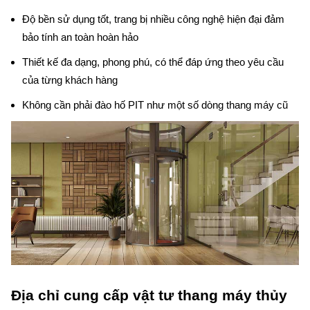
Độ bền sử dụng tốt, trang bị nhiều công nghệ hiện đại đảm 
bảo tính an toàn hoàn hảo
Thiết kế đa dạng, phong phú, có thể đáp ứng theo yêu cầu 
của từng khách hàng
Không cần phải đào hố PIT như một số dòng thang máy cũ
Địa chỉ cung cấp vật tư thang máy thủy 