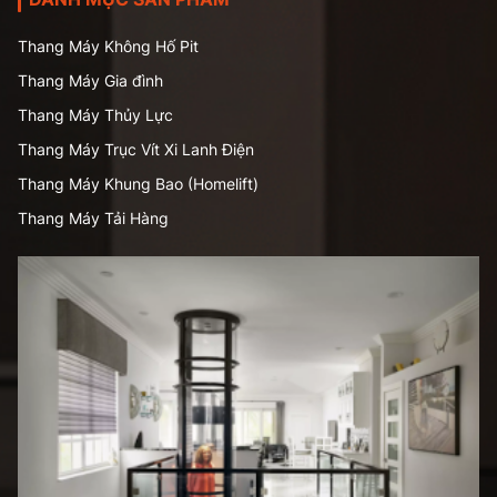
Thang Máy Không Hố Pit
Thang Máy Gia đình
Thang Máy Thủy Lực
Thang Máy Trục Vít Xi Lanh Điện
Thang Máy Khung Bao (Homelift)
Thang Máy Tải Hàng