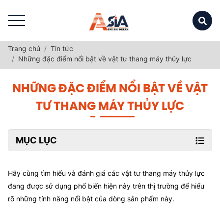
Trang chủ
Tin tức
Những đặc điểm nổi bật về vật tư thang máy thủy lực
NHỮNG ĐẶC ĐIỂM NỔI BẬT VỀ VẬT
TƯ THANG MÁY THỦY LỰC
MỤC LỤC
Hãy cùng tìm hiểu và đánh giá các vật tư thang máy thủy lực
đang được sử dụng phổ biến hiện này trên thị trường để hiểu
rõ những tính năng nổi bật của dòng sản phẩm này.