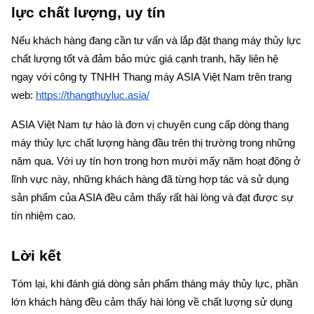
lực chất lượng, uy tín
Nếu khách hàng đang cần tư vấn và lắp đặt thang máy thủy lực 
chất lượng tốt và đảm bảo mức giá cạnh tranh, hãy liên hệ 
ngay với công ty TNHH Thang máy ASIA Việt Nam trên trang 
web: 
https://thangthuyluc.asia/
ASIA Việt Nam tự hào là đơn vị chuyên cung cấp dòng thang 
máy thủy lực chất lượng hàng đầu trên thị trường trong những 
năm qua. Với uy tín hơn trong hơn mười mấy năm hoạt động ở 
lĩnh vực này, những khách hàng đã từng hợp tác và sử dụng 
sản phẩm của ASIA đều cảm thấy rất hài lòng và đạt được sự 
tín nhiệm cao.
Lời kết
Tóm lại, khi đánh giá dòng sản phẩm tháng máy thủy lực, phần 
lớn khách hàng đều cảm thấy hài lòng về chất lượng sử dụng 