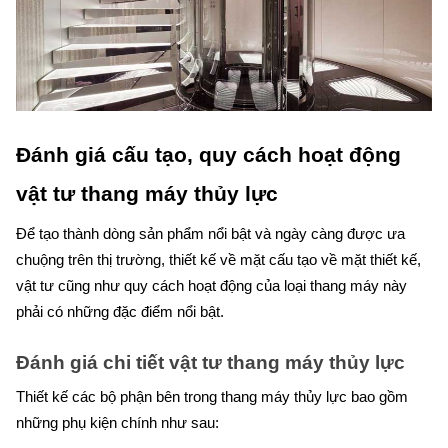
Đánh giá cấu tạo, quy cách hoạt động 
vật tư thang máy thủy lực 
Để tạo thành dòng sản phẩm nổi bật và ngày càng được ưa 
chuộng trên thị trường, thiết kế về mặt cấu tạo về mặt thiết kế, 
vật tư cũng như quy cách hoạt động của loại thang máy này 
phải có những đặc điểm nổi bật.
Đánh giá chi tiết vật tư thang máy thủy lực
Thiết kế các bộ phận bên trong thang máy thủy lực bao gồm 
những phụ kiện chính như sau: