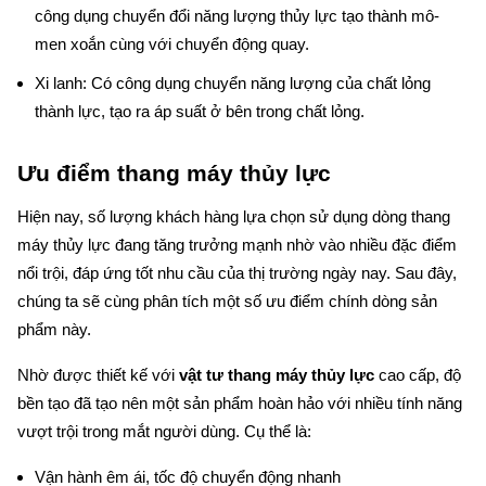
công dụng chuyển đổi năng lượng thủy lực tạo thành mô-
men xoắn cùng với chuyển động quay.
Xi lanh: Có công dụng chuyển năng lượng của chất lỏng 
thành lực, tạo ra áp suất ở bên trong chất lỏng.
Ưu điểm thang máy thủy lực
Hiện nay, số lượng khách hàng lựa chọn sử dụng dòng thang 
máy thủy lực đang tăng trưởng mạnh nhờ vào nhiều đặc điểm 
nổi trội, đáp ứng tốt nhu cầu của thị trường ngày nay. Sau đây, 
chúng ta sẽ cùng phân tích một số ưu điểm chính dòng sản 
phẩm này.
Nhờ được thiết kế với 
vật tư thang máy thủy lực
 cao cấp, độ 
bền tạo đã tạo nên một sản phẩm hoàn hảo với nhiều tính năng 
vượt trội trong mắt người dùng. Cụ thể là:
Vận hành êm ái, tốc độ chuyển động nhanh