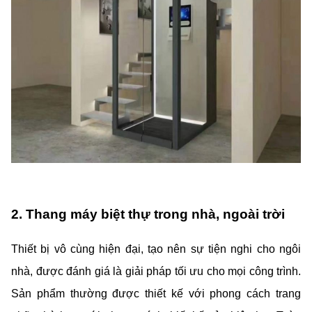
2. Thang máy biệt thự trong nhà, ngoài trời
Thiết bị vô cùng hiện đại, tạo nên sự tiện nghi cho ngôi
nhà, được đánh giá là giải pháp tối ưu cho mọi công trình.
Sản phẩm thường được thiết kế với phong cách trang