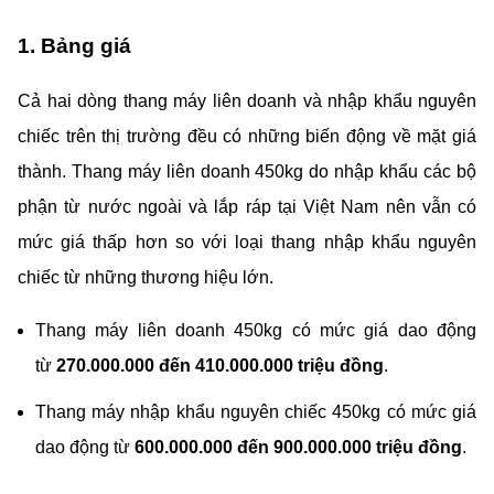
1. Bảng giá
Cả hai dòng thang máy liên doanh và nhập khẩu nguyên
chiếc trên thị trường đều có những biến động về mặt giá
thành. Thang máy liên doanh 450kg do nhập khẩu các bộ
phận từ nước ngoài và lắp ráp tại Việt Nam nên vẫn có
mức giá thấp hơn so với loại thang nhập khẩu nguyên
chiếc từ những thương hiệu lớn.
Thang máy liên doanh 450kg có mức giá dao động
từ
270.000.000 đến 410.000.000 triệu đồng
.
Thang máy nhập khẩu nguyên chiếc 450kg có mức giá
dao động từ
600.000.000 đến 900.000.000 triệu đồng
.