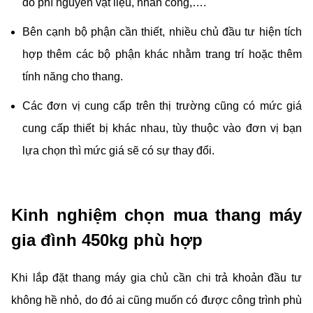
do phí nguyên vật liệu, nhân công,….
Bên cạnh bộ phận cần thiết, nhiều chủ đầu tư hiện tích
hợp thêm các bộ phận khác nhằm trang trí hoặc thêm
tính năng cho thang.
Các đơn vị cung cấp trên thị trường cũng có mức giá
cung cấp thiết bị khác nhau, tùy thuộc vào đơn vị bạn
lựa chọn thì mức giá sẽ có sự thay đổi.
Kinh nghiệm chọn mua thang máy
gia đình 450kg phù hợp
Khi lắp đặt thang máy gia chủ cần chi trả khoản đầu tư
không hề nhỏ, do đó ai cũng muốn có được công trình phù