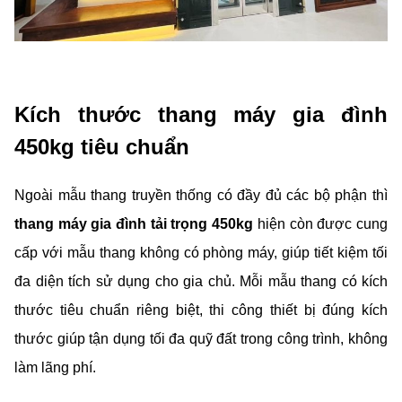
Kích thước thang máy gia đình
450kg tiêu chuẩn
Ngoài mẫu thang truyền thống có đầy đủ các bộ phận thì
thang máy gia đình tải trọng 450kg
hiện còn được cung
cấp với mẫu thang không có phòng máy, giúp tiết kiệm tối
đa diện tích sử dụng cho gia chủ. Mỗi mẫu thang có kích
thước tiêu chuẩn riêng biệt, thi công thiết bị đúng kích
thước giúp tận dụng tối đa quỹ đất trong công trình, không
làm lãng phí.