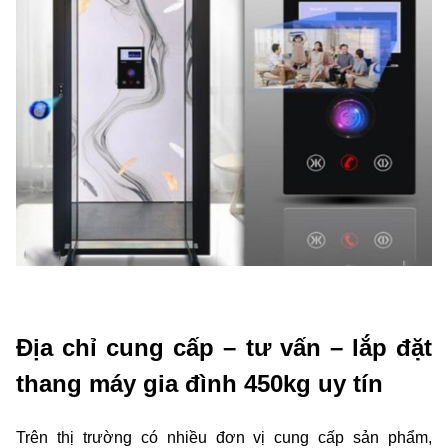
Địa chỉ cung cấp – tư vấn – lắp đặt
thang máy gia đình 450kg uy tín
Trên thị trường có nhiều đơn vị cung cấp sản phẩm,