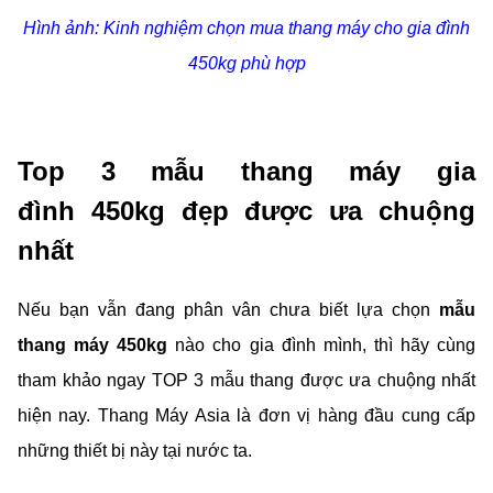
Hình ảnh: Kinh nghiệm chọn mua thang máy cho gia đình
450kg phù hợp
Top 3 mẫu thang máy gia
đình 450kg đẹp được ưa chuộng
nhất
Nếu bạn vẫn đang phân vân chưa biết lựa chọn
mẫu
thang máy 450kg
nào cho gia đình mình, thì hãy cùng
tham khảo ngay TOP 3 mẫu thang được ưa chuộng nhất
hiện nay. Thang Máy Asia là đơn vị hàng đầu cung cấp
những thiết bị này tại nước ta.