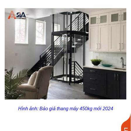
Hình ảnh: Báo giá thang máy 450kg mới 2024