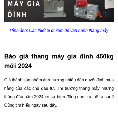
Hình ảnh: Các thiết bị đi kèm để vận hành thang máy
Báo giá thang máy gia đình 450kg
mới 2024
Giá thành sản phẩm ảnh hưởng nhiều đến quyết định mua
hàng của các chủ đầu tư. Thị trường thang máy những
tháng đầu năm 2024 có sự biến động nhẹ, cụ thể ra sao?
Cùng tìm hiểu ngay sau đây.