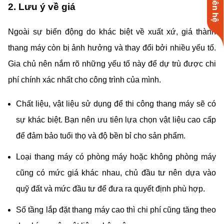
Liên hệ
2. Lưu ý về giá
Ngoài sự biến động do khác biệt về xuất xứ, giá thành
thang máy còn bị ảnh hưởng và thay đổi bởi nhiều yếu tố.
Gia chủ nên nắm rõ những yếu tố này để dự trù được chi
phí chính xác nhất cho công trình của mình.
Chất liệu, vật liệu sử dụng để thi công thang máy sẽ có
sự khác biệt. Bạn nên ưu tiên lựa chọn vật liệu cao cấp
để đảm bảo tuổi thọ và độ bền bỉ cho sản phẩm.
Loại thang máy có phòng máy hoặc không phòng máy
cũng có mức giá khác nhau, chủ đầu tư nên dựa vào
quỹ đất và mức đầu tư để đưa ra quyết định phù hợp.
Số tầng lắp đặt thang máy cao thì chi phí cũng tăng theo