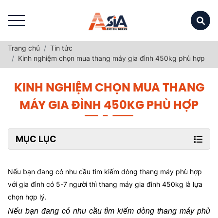
Trang chủ
Tin tức
Kinh nghiệm chọn mua thang máy gia đình 450kg phù hợp
KINH NGHIỆM CHỌN MUA THANG
MÁY GIA ĐÌNH 450KG PHÙ HỢP
MỤC LỤC
Nếu bạn đang có nhu cầu tìm kiếm dòng thang máy phù hợp
với gia đình có 5-7 người thì thang máy gia đình 450kg là lựa
chọn hợp lý.
Nếu bạn đang có nhu cầu tìm kiếm dòng thang máy phù