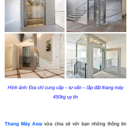
Hình ảnh: Địa chỉ cung cấp – tư vấn – lắp đặt thang máy
450kg uy tín
Thang Máy Asia
vừa chia sẻ với bạn những thông tin