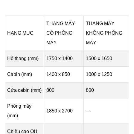
THANG MÁY
THANG MÁY
HẠNG MỤC
CÓ PHÒNG
KHÔNG PHÒNG
MÁY
MÁY
Hố thang (mm)
1750 x 1400
1500 x 1650
Cabin (mm)
1400 x 850
1000 x 1250
Cửa cabin (mm)
800
800
Phòng máy
1850 x 2700
—
(mm)
Chiều cao OH