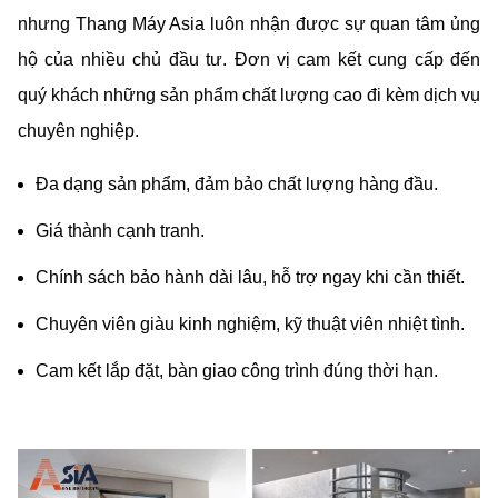
nhưng Thang Máy Asia luôn nhận được sự quan tâm ủng
hộ của nhiều chủ đầu tư. Đơn vị cam kết cung cấp đến
quý khách những sản phẩm chất lượng cao đi kèm dịch vụ
chuyên nghiệp.
Đa dạng sản phẩm, đảm bảo chất lượng hàng đầu.
Giá thành cạnh tranh.
Chính sách bảo hành dài lâu, hỗ trợ ngay khi cần thiết.
Chuyên viên giàu kinh nghiệm, kỹ thuật viên nhiệt tình.
Cam kết lắp đặt, bàn giao công trình đúng thời hạn.