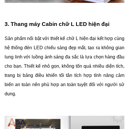
3. Thang máy Cabin chữ L LED hiện đại
Sản phẩm nổi bật với thiết kế chữ L hiện đại kết hợp cùng
hệ thống đèn LED chiếu sáng đẹp mắt, tạo ra không gian
lung linh với luồng ánh sáng đa sắc là lựa chọn hàng đầu
cho bạn. Thiết kế nhỏ gọn, không tốn quá nhiều diện tích,
trang bị bảng điều khiển tối tân tích hợp tính năng cảm
biến an toàn nên phù hợp an toàn tuyệt đối với người sử
dụng.