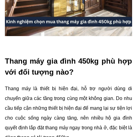
Thang máy gia đình 450kg phù hợp
với đối tượng nào?
Thang máy là thiết bị hiện đại, hỗ trợ người dùng di
chuyển giữa các tầng trong cùng một không gian. Do nhu
cầu tiếp cận những thiết bị hiện đại để mang lại sự tiện lợi
cho cuộc sống ngày càng tăng, nên nhiều hộ gia đình
quyết định lắp đặt thang máy ngay trong nhà ở, đặc biệt là