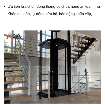
Ưu tiên lựa chọn dòng thang có chức năng an toàn như:
Khóa an toàn, tự động cứu hộ, báo động khẩn cấp,…