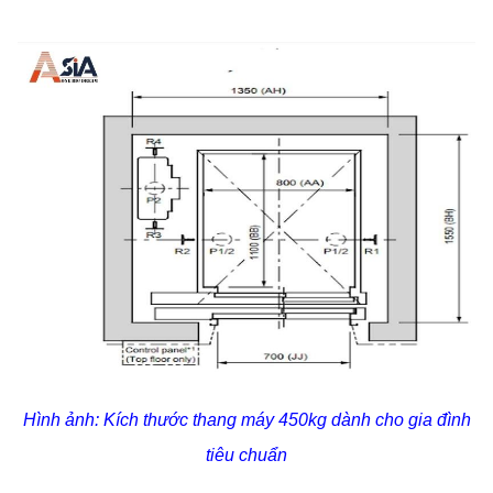
Hình ảnh: Kích thước thang máy 450kg dành cho gia đình
tiêu chuẩn