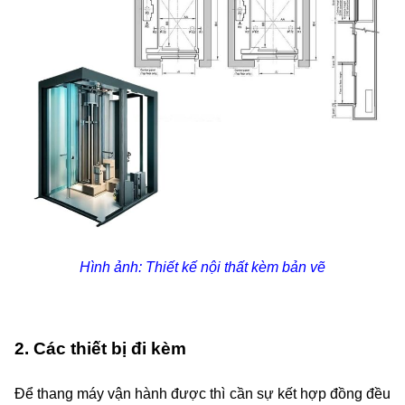
Hình ảnh: Thiết kế nội thất kèm bản vẽ
2. Các thiết bị đi kèm
Để thang máy vận hành được thì cần sự kết hợp đồng đều