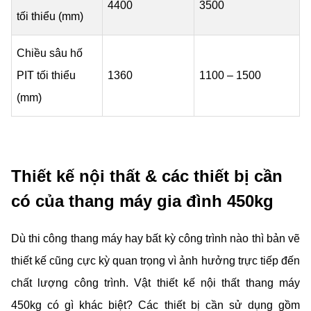
4400
3500
tối thiểu (mm)
Chiều sâu hố
PIT tối thiểu
1360
1100 – 1500
(mm)
Thiết kế nội thất & các thiết bị cần
có của thang máy gia đình 450kg
Dù thi công thang máy hay bất kỳ công trình nào thì bản vẽ
thiết kế cũng cực kỳ quan trọng vì ảnh hưởng trực tiếp đến
chất lượng công trình. Vật thiết kế nội thất thang máy
450kg có gì khác biệt? Các thiết bị cần sử dụng gồm