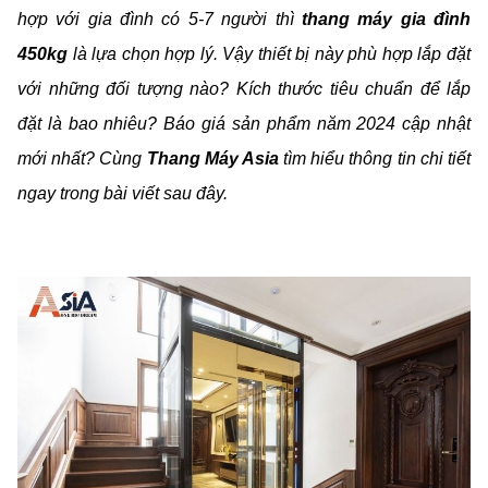
hợp với gia đình có 5-7 người thì
thang máy gia đình
450kg
là lựa chọn hợp lý. Vậy thiết bị này phù hợp lắp đặt
với những đối tượng nào? Kích thước tiêu chuẩn để lắp
đặt là bao nhiêu? Báo giá sản phẩm năm 2024 cập nhật
mới nhất? Cùng
Thang Máy Asia
tìm hiểu thông tin chi tiết
ngay trong bài viết sau đây.