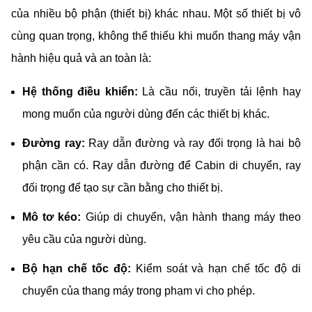
của nhiều bộ phận (thiết bị) khác nhau. Một số thiết bị vô
cùng quan trọng, không thể thiếu khi muốn thang máy vận
hành hiệu quả và an toàn là:
Hệ thống điều khiển:
Là cầu nối, truyền tải lệnh hay
mong muốn của người dùng đến các thiết bị khác.
Đường ray:
Ray dẫn đường và ray đối trọng là hai bộ
phận cần có. Ray dẫn đường để Cabin di chuyển, ray
đối trọng để tạo sự cần bằng cho thiết bị.
Mô tơ kéo:
Giúp di chuyển, vận hành thang máy theo
yêu cầu của người dùng.
Bộ hạn chế tốc độ:
Kiểm soát và hạn chế tốc độ di
chuyển của thang máy trong phạm vi cho phép.