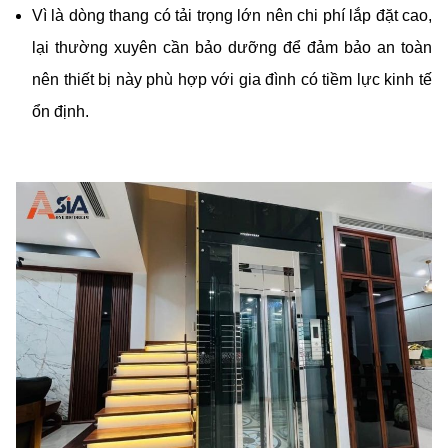
Vì là dòng thang có tải trọng lớn nên chi phí lắp đặt cao,
lại thường xuyên cần bảo dưỡng để đảm bảo an toàn
nên thiết bị này phù hợp với gia đình có tiềm lực kinh tế
ổn định.