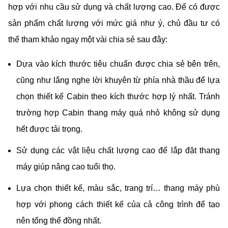
hợp với nhu cầu sử dụng và chất lượng cao. Để có được
sản phẩm chất lượng với mức giá như ý, chủ đầu tư có
thể tham khảo ngay một vài chia sẻ sau đây:
Dựa vào kích thước tiêu chuẩn được chia sẻ bên trên,
cũng như lắng nghe lời khuyên từ phía nhà thầu để lựa
chọn thiết kế Cabin theo kích thước hợp lý nhất. Tránh
trường hợp Cabin thang máy quá nhỏ không sử dụng
hết được tải trọng.
Sử dụng các vật liệu chất lượng cao để lắp đặt thang
máy giúp nâng cao tuổi thọ.
Lựa chọn thiết kế, màu sắc, trang trí… thang máy phù
hợp với phong cách thiết kế của cả công trình để tạo
nên tổng thể đồng nhất.