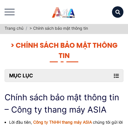
Trang chủ
> Chính sách bảo mật thông tin
> CHÍNH SÁCH BẢO MẬT THÔNG
TIN
MỤC LỤC
Chính sách bảo mật thông tin
– Công ty thang máy ASIA
Lời đầu tiên,
Công ty TNHH thang máy ASIA
chúng tôi gửi lời