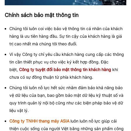
Chính sách bảo mật thông tin
Chúng tôi luôn coi việc bảo vệ thông tin cá nhân của khách
hàng là ưu tiên hàng đầu. Sự tin cậy của khách hàng là giá
trị cao nhất mà chúng tôi theo đuổi.
Vì vậy Công ty chỉ yêu cầu khách hàng cung cấp các thông
tin cần thiết phục vụ cho việc ký kết hợp đồng. Đặc
biệt,
Công ty tuyệt đối bảo mật thông tin khách hàng
khi
chưa có sự đồng thuận từ phía khách hàng.
Chúng tôi luôn nỗ lực hết sức nhằm đảm bảo khả năng bảo
vệ dữ liệu của bạn, bao gồm bảo mật dữ liệu kỹ thuật số và
quy trình quản lý nội bộ cũng như các biện pháp bảo vệ dữ
liệu vật lý.
Công ty TNHH thang máy ASIA
luôn luôn nỗ lực giúp cải
thiện cuộc sống của người Việt bằng những sản phẩm công