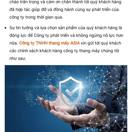
chào trân trọng và cám ơn chân thành tới quý khách hàng
đã hợp tác giúp đỡ và đồng hành cùng sự phát triển của
công ty trong thời gian qua.
Sự tin tưởng và lựa chọn sản phẩm của quý khách hàng là
động lực để Công ty phát triển và không ngừng nỗ lực hơn
nữa.
Công ty TNHH thang máy ASIA
xin gửi tới quý khách
các chính sách khách hàng công ty thang máy chúng tôi
như sau: