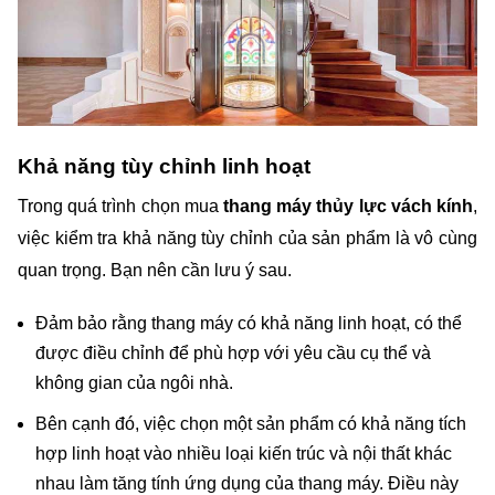
Khả năng tùy chỉnh linh hoạt
Trong quá trình chọn mua
 thang máy thủy lực vách kính
, 
việc kiểm tra khả năng tùy chỉnh của sản phẩm là vô cùng 
quan trọng. Bạn nên cần lưu ý sau.
Đảm bảo rằng thang máy có khả năng linh hoạt, có thể 
được điều chỉnh để phù hợp với yêu cầu cụ thể và 
không gian của ngôi nhà. 
Bên cạnh đó, việc chọn một sản phẩm có khả năng tích 
hợp linh hoạt vào nhiều loại kiến trúc và nội thất khác 
nhau làm tăng tính ứng dụng của thang máy. Điều này 