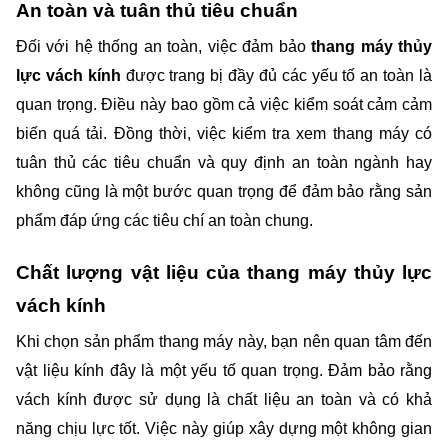
An toàn và tuân thủ tiêu chuẩn
Đối với hệ thống an toàn, việc đảm bảo
 thang máy thủy 
lực vách kính 
được trang bị đầy đủ các yếu tố an toàn là 
quan trọng. Điều này bao gồm cả việc kiểm soát cảm cảm 
biến quá tải. Đồng thời, việc kiểm tra xem thang máy có 
tuân thủ các tiêu chuẩn và quy định an toàn ngành hay 
không cũng là một bước quan trọng để đảm bảo rằng sản 
phẩm đáp ứng các tiêu chí an toàn chung.
Chất lượng vật liệu của thang máy thủy lực 
vách kính
Khi chọn sản phẩm thang máy này, bạn nên quan tâm đến 
vật liệu kính đây là một yếu tố quan trọng. Đảm bảo rằng 
vách kính được sử dụng là chất liệu an toàn và có khả 
năng chịu lực tốt. Việc này giúp xây dựng một không gian 