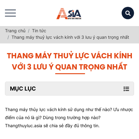
Trang chủ
Tin tức
Thang máy thuỷ lực vách kính với 3 lưu ý quan trọng nhất
THANG MÁY THUỶ LỰC VÁCH KÍNH
VỚI 3 LƯU Ý QUAN TRỌNG NHẤT
MỤC LỤC
Thang máy thủy lực vách kính sử dụng như thế nào? Ưu nhược
điểm của nó là gì? Dùng trong trường hợp nào?
Thangthuyluc.asia sẽ chia sẻ đầy đủ thông tin.