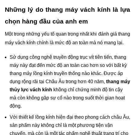
Những lý do thang máy vách kính là lựa 
chọn hàng đầu của anh em
Một trong những yếu tố quan trọng nhất khi đánh giá thang 
máy vách kính chính là mức độ an toàn mà nó mang lại. 
Sử dụng công nghệ truyền động trục vít tiên tiến, thang 
máy này đạt đến mức độ an toàn cao hơn so với bất kỳ 
thang máy lồng kính truyền thống nào khác. Được áp 
dụng rộng rãi tại Châu Âu trong hơn 40 năm,
 thang máy 
thủy lực vách kính
 không chỉ chứng minh độ tin cậy 
mà còn không gặp sự cố nào trong suốt thời gian hoạt 
động.
Với thiết kế lồng kính hiện đại theo phong cách châu Âu, 
sản phẩm này không chỉ là một phương tiện vận 
chuyển, mà còn là một tác phẩm nghệ thuật trang trí cho 