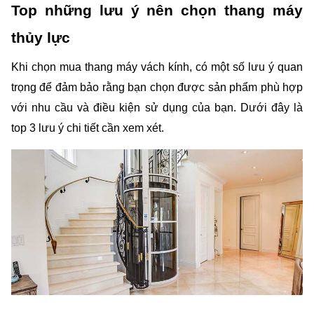
Top những lưu ý nên chọn thang máy 
thủy lực 
Khi chọn mua thang máy vách kính, có một số lưu ý quan 
trọng để đảm bảo rằng bạn chọn được sản phẩm phù hợp 
với nhu cầu và điều kiện sử dụng của bạn. Dưới đây là 
top 3 lưu ý chi tiết cần xem xét.