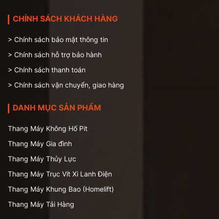
CHÍNH SÁCH KHÁCH HÀNG
> Chính sách bảo mật thông tin
> Chính sách hỗ trợ bảo hành
> Chính sách thanh toán
> Chính sách vận chuyển, giao hàng
DANH MỤC SẢN PHẨM
Thang Máy Không Hố Pit
Thang Máy Gia đình
Thang Máy Thủy Lực
Thang Máy Trục Vít Xi Lanh Điện
Thang Máy Khung Bao (Homelift)
Thang Máy Tải Hàng