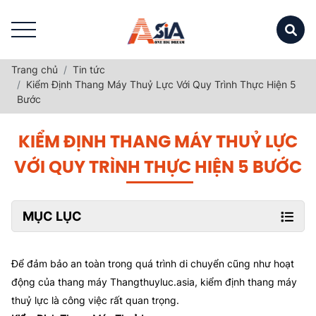
Trang chủ
Tin tức
Kiểm Định Thang Máy Thuỷ Lực Với Quy Trình Thực Hiện 5
Bước
KIỂM ĐỊNH THANG MÁY THUỶ LỰC
VỚI QUY TRÌNH THỰC HIỆN 5 BƯỚC
MỤC LỤC
Để đảm bảo an toàn trong quá trình di chuyển cũng như hoạt
động của thang máy Thangthuyluc.asia, kiểm định thang máy
thuỷ lực là công việc rất quan trọng.