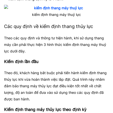
kiểm định thang máy thuỷ lực
Các quy định về kiểm định thang thủy lực
Theo các quy định và thông tư hiện hành, khi sử dụng thang
máy cần phải thực hiện 3 hình thức
kiểm định thang máy thuỷ
lực
dưới đây.
Kiểm định lần đầu
Theo đó, khách hàng bắt buộc phải tiến hành kiểm định thang
thủy lực khi vừa hoàn thành việc lắp đặt. Quá trình này nhằm
đảm bảo thang máy thủy lực đạt điều kiện tốt nhất về chất
lượng, độ an toàn để đưa vào sử dụng theo các quy định đã
được ban hành.
Kiểm định thang máy thủy lực theo định kỳ