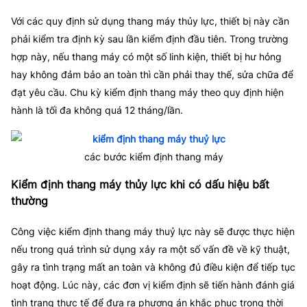
Với các quy định sử dụng thang máy thủy lực, thiết bị này cần
phải kiểm tra định kỳ sau lần kiểm định đầu tiên. Trong trường
hợp này, nếu thang máy có một số linh kiện, thiết bị hư hỏng
hay không đảm bảo an toàn thì cần phải thay thế, sửa chữa để
đạt yêu cầu. Chu kỳ kiểm định thang máy theo quy định hiện
hành là tối đa không quá 12 tháng/lần.
các bước kiểm định thang máy
Kiểm định thang máy thủy lực khi có dấu hiệu bất
thường
Công việc
kiểm định thang máy thuỷ lực
này sẽ được thực hiện
nếu trong quá trình sử dụng xảy ra một số vấn đề về kỹ thuật,
gây ra tình trạng mất an toàn và không đủ điều kiện để tiếp tục
hoạt động. Lúc này, các đơn vị kiểm định sẽ tiến hành đánh giá
tình trạng thực tế để đưa ra phương án khắc phục trong thời