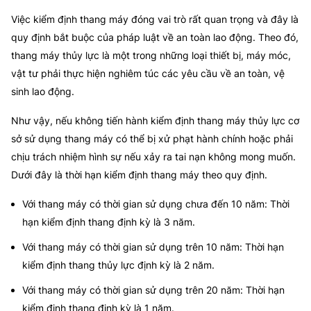
Việc kiểm định thang máy
đóng vai trò rất quan trọng và đây là
quy định bắt buộc của pháp luật về an toàn lao động. Theo đó,
thang máy thủy lực là một trong những loại thiết bị, máy móc,
vật tư phải thực hiện nghiêm túc các yêu cầu về an toàn, vệ
sinh lao động.
Như vậy, nếu không tiến hành
kiểm định thang máy thủy lực
cơ
sở sử dụng thang máy có thể bị xử phạt hành chính hoặc phải
chịu trách nhiệm hình sự nếu xảy ra tai nạn không mong muốn.
Dưới đây là t
hời hạn
kiểm định thang máy
theo quy định.
Với thang máy có thời gian sử dụng chưa đến 10 năm: Thời
hạn kiểm định thang định kỳ là 3 năm.
Với thang máy có thời gian sử dụng trên 10 năm: Thời hạn
kiểm định thang thủy lực định kỳ là 2 năm.
Với thang máy có thời gian sử dụng trên 20 năm: Thời hạn
kiểm định thang định kỳ là 1 năm.