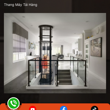
Thang Máy Tải Hàng