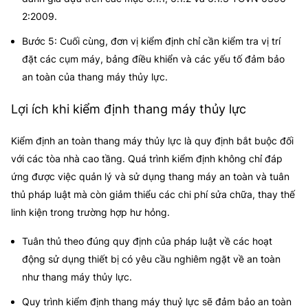
2:2009.
Bước 5: Cuối cùng, đơn vị kiểm định chỉ cần kiểm tra vị trí
đặt các cụm máy, bảng điều khiển và các yếu tố đảm bảo
an toàn của thang máy thủy lực.
Lợi ích khi kiểm định thang máy thủy lực
Kiểm định an toàn thang máy thủy lực là quy định bắt buộc đối
với các tòa nhà cao tầng. Quá trình kiểm định không chỉ đáp
ứng được việc quản lý và sử dụng thang máy an toàn và tuân
thủ pháp luật mà còn giảm thiểu các chi phí sửa chữa, thay thế
linh kiện trong trường hợp hư hỏng.
Tuân thủ theo đúng quy định của pháp luật về các hoạt
động sử dụng thiết bị có yêu cầu nghiêm ngặt về an toàn
như thang máy thủy lực.
Quy trình
kiểm định thang máy thuỷ lực
sẽ đ
ảm bảo an toàn