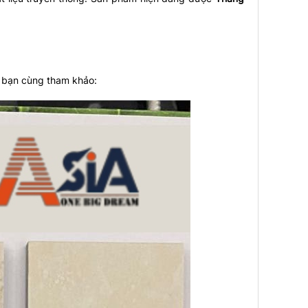
c bạn cùng tham khảo: