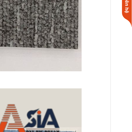
Liên hệ