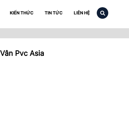
KIẾN THỨC
TIN TỨC
LIÊN HỆ
Vân Pvc Asia