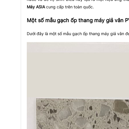
Máy ASIA
cung cấp trên toàn quốc.
Một số mẫu gạch ốp thang máy giả vân 
Dưới đây là một số mẫu gạch ốp thang máy giả vân đ