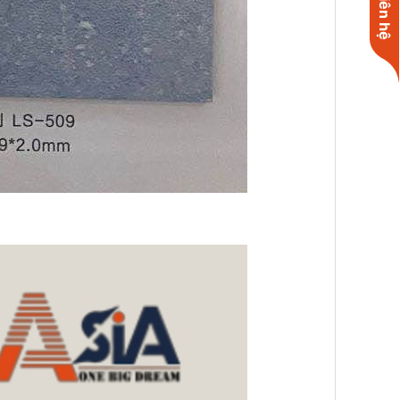
Liên hệ