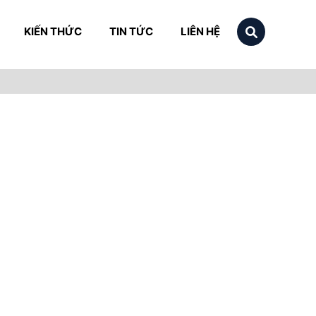
KIẾN THỨC
TIN TỨC
LIÊN HỆ