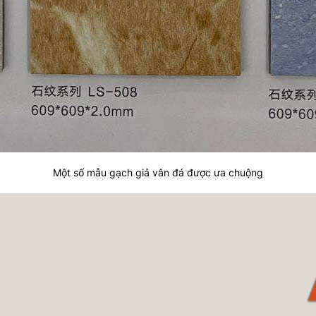
Một số mẫu gạch giả vân đá được ưa chuộng