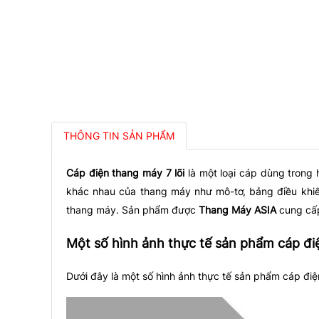
THÔNG TIN SẢN PHẨM
Cáp điện thang máy 7 lõi
là một loại cáp dùng trong 
khác nhau của thang máy như mô-tơ, bảng điều khiển 
thang máy. Sản phẩm được
Thang Máy ASIA
cung cấp
Một số hình ảnh thực tế sản phẩm cáp đi
Dưới đây là một số hình ảnh thực tế sản phẩm cáp đi