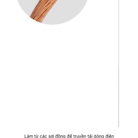
Làm từ các sợi đồng để truyền tải dòng điện