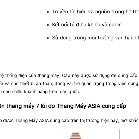
Truyền tín hiệu và nguồn trong hệ t
Kết nối tủ điều khiển và cabin
Sử dụng trong môi trường vận hành l
hệ thống điện của thang máy. Cáp này được sử dụng để cung cấp ng
và các thiết bị an toàn, đóng vai trò quan trọng trong việc cung 
 cho nhiều khách hàng trên toàn quốc.
ện thang máy 7 lõi do Thang Máy ASIA cung cấp
ện được Thang Máy ASIA cung cấp trên thị trường hiện nay, mời khác