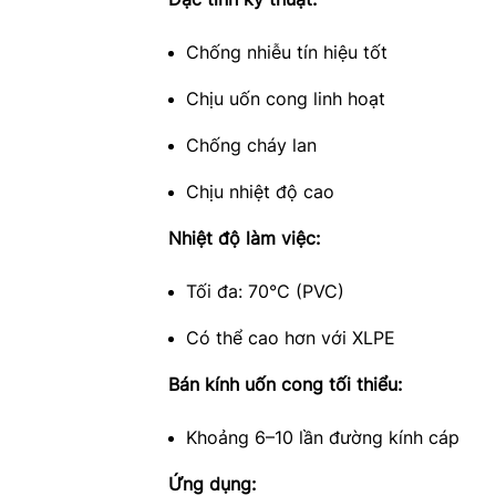
Chống nhiễu tín hiệu tốt
Chịu uốn cong linh hoạt
Chống cháy lan
Chịu nhiệt độ cao
Nhiệt độ làm việc:
Tối đa: 70°C (PVC)
Có thể cao hơn với XLPE
Bán kính uốn cong tối thiểu:
Khoảng 6–10 lần đường kính cáp
Ứng dụng: