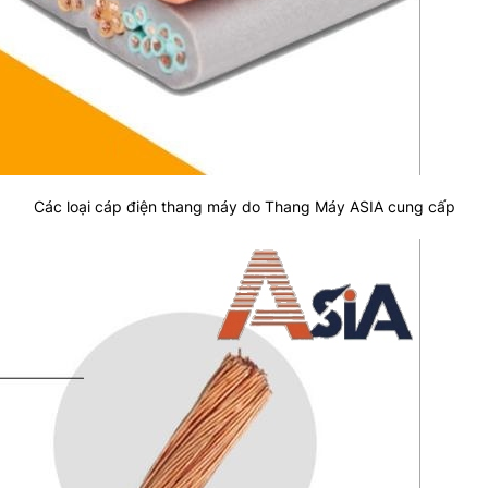
Các loại cáp điện thang máy do Thang Máy ASIA cung cấp