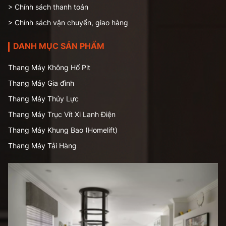
> Chính sách thanh toán
> Chính sách vận chuyển, giao hàng
DANH MỤC SẢN PHẨM
Thang Máy Không Hố Pit
Thang Máy Gia đình
Thang Máy Thủy Lực
Thang Máy Trục Vít Xi Lanh Điện
Thang Máy Khung Bao (Homelift)
Thang Máy Tải Hàng