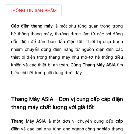
THÔNG TIN SẢN PHẨM
Cáp điện thang máy
là một phụ tùng quan trọng trong
hệ thống thang máy, thường được làm từ các sợi đồng
dẫn điện để đảm bảo dẫn điện tốt. Thiết bị chịu trách
nhiệm chuyển động điện năng từ nguồn điện đến các
thiết bị điện trong thang máy như mô-tơ, hệ thống điều
khiển và các thiết bị an toàn. Cùng
Thang Máy ASIA
tìm
hiểu chi tiết trong nội dung dưới đây.
Thang Máy ASIA - Đơn vị cung cấp cáp điện
thang máy chất lượng với giá tốt
Thang Máy ASIA
là một đơn vị chuyên cung cấp
cáp
điện
và các loại phụ tùng cho ngành công nghiệp thang