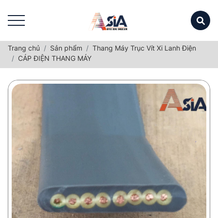
Trang chủ
Sản phẩm
Thang Máy Trục Vít Xi Lanh Điện
CÁP ĐIỆN THANG MÁY