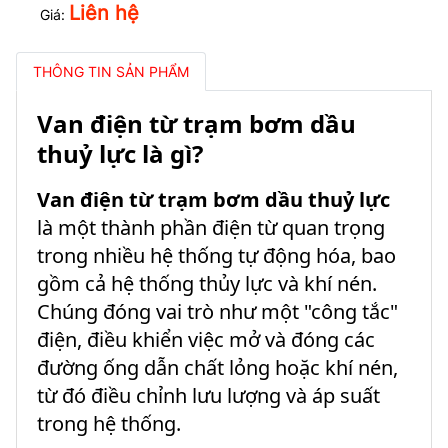
Liên hệ
Giá:
THÔNG TIN SẢN PHẨM
Van điện từ trạm bơm dầu
thuỷ lực là gì?
Van điện từ trạm bơm dầu thuỷ lực
là một thành phần điện từ quan trọng
trong nhiều hệ thống tự động hóa, bao
gồm cả hệ thống thủy lực và khí nén.
Chúng đóng vai trò như một "công tắc"
điện, điều khiển việc mở và đóng các
đường ống dẫn chất lỏng hoặc khí nén,
từ đó điều chỉnh lưu lượng và áp suất
trong hệ thống.