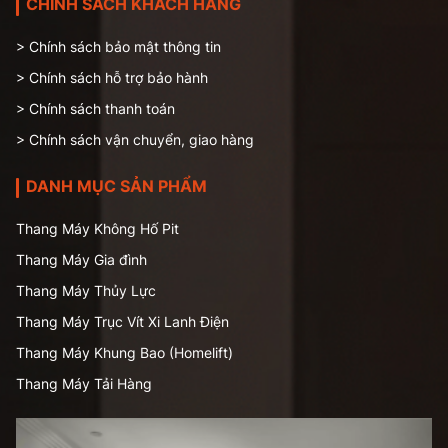
CHÍNH SÁCH KHÁCH HÀNG
> Chính sách bảo mật thông tin
> Chính sách hỗ trợ bảo hành
> Chính sách thanh toán
> Chính sách vận chuyển, giao hàng
DANH MỤC SẢN PHẨM
Thang Máy Không Hố Pit
Thang Máy Gia đình
Thang Máy Thủy Lực
Thang Máy Trục Vít Xi Lanh Điện
Thang Máy Khung Bao (Homelift)
Thang Máy Tải Hàng