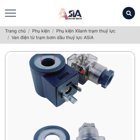
Trang chủ
Phụ kiện
Phụ kiện Xilanh trạm thuỷ lực
Van điện từ trạm bơm dầu thuỷ lực ASIA