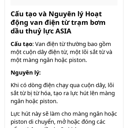
Cấu tạo và Nguyên lý Hoạt
động van điện từ trạm bơm
dầu thuỷ lực ASIA
Cấu tạo
: Van điện từ thường bao gồm
một cuộn dây điện từ, một lõi sắt từ và
một màng ngăn hoặc piston.
Nguyên lý:
Khi có dòng điện chạy qua cuộn dây, lõi
sắt từ bị từ hóa, tạo ra lực hút lên màng
ngăn hoặc piston.
Lực hút này sẽ làm cho màng ngăn hoặc
piston di chuyển, mở hoặc đóng các