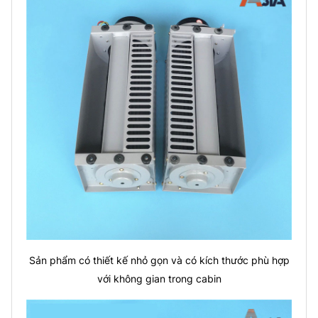
Sản phẩm có thiết kế nhỏ gọn và có kích thước phù hợp
với không gian trong cabin