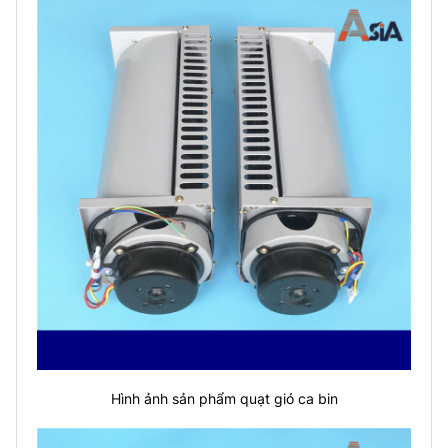
Hình ảnh sản phẩm quạt gió ca bin