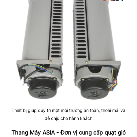
Thiết bị giúp duy trì một môi trường an toàn, thoải mái và
dễ chịu cho hành khách
Thang Máy ASIA - Đơn vị cung cấp quạt gió