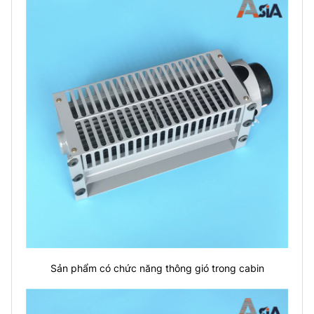
Sản phẩm có chức năng thông gió trong cabin