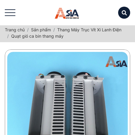
Trang chủ
Sản phẩm
Thang Máy Trục Vít Xi Lanh Điện
Quạt gió ca bin thang máy