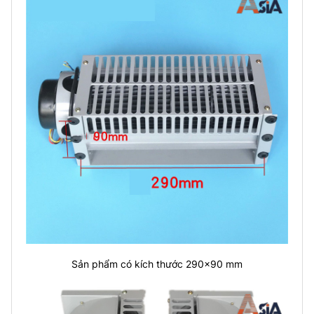
Sản phẩm có kích thước 290x90 mm