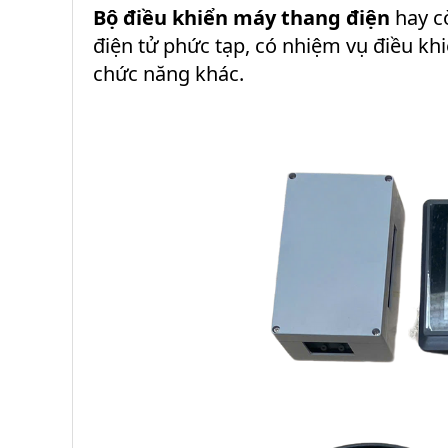
Bộ điều khiển máy thang điện
hay c
điện tử phức tạp, có nhiệm vụ điều kh
chức năng khác.