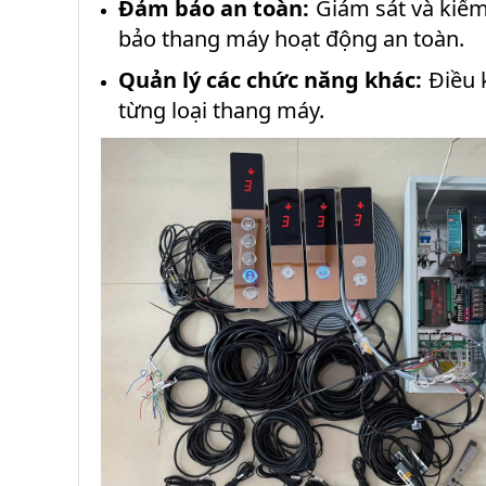
Đảm bảo an toàn:
Giám sát và kiểm
bảo thang máy hoạt động an toàn.
Quản lý các chức năng khác:
Điều 
từng loại thang máy.