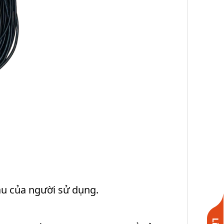
ầu của người sử dụng.