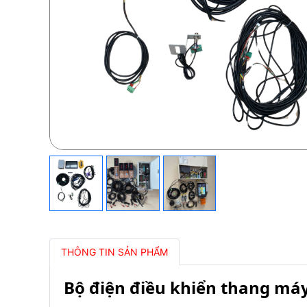
THÔNG TIN SẢN PHẨM
Bộ điện điều khiển thang máy 