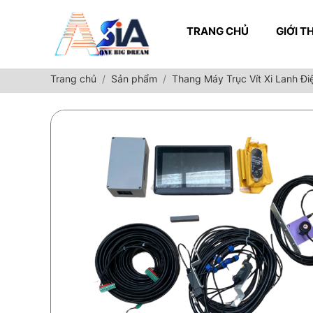
TRANG CHỦ
GIỚI T
Trang chủ
Sản phẩm
Thang Máy Trục Vít Xi Lanh Đi