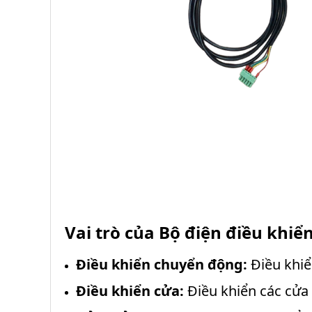
Vai trò của
Bộ điện điều khiể
Điều khiển chuyển động:
Điều khiể
Điều khiển cửa:
Điều khiển các cửa